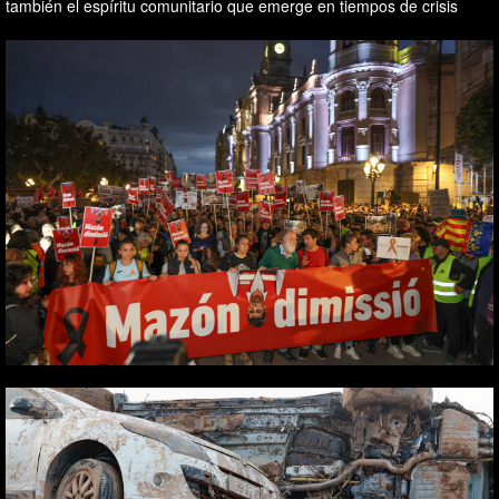
también el espíritu comunitario que emerge en tiempos de crisis