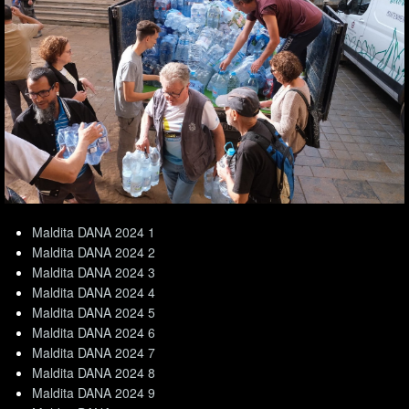
Maldita DANA 2024 1
Maldita DANA 2024 2
Maldita DANA 2024 3
Maldita DANA 2024 4
Maldita DANA 2024 5
Maldita DANA 2024 6
Maldita DANA 2024 7
Maldita DANA 2024 8
Maldita DANA 2024 9