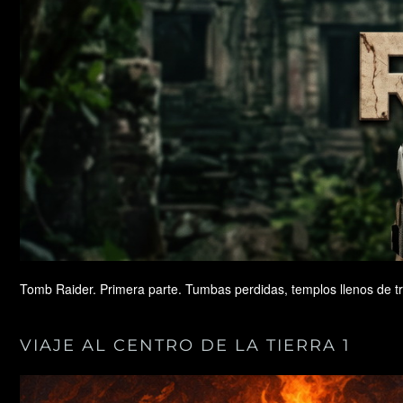
Tomb Raider. Primera parte. Tumbas perdidas, templos llenos de tr
VIAJE AL CENTRO DE LA TIERRA 1