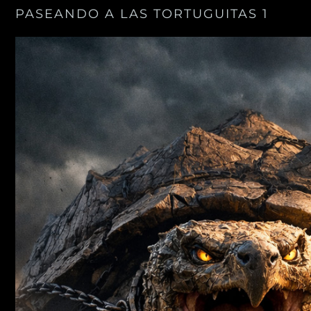
PASEANDO A LAS TORTUGUITAS 1