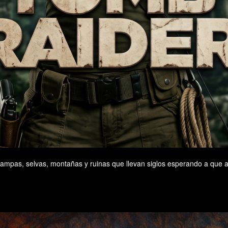
ampas, selvas, montañas y ruinas que llevan siglos esperando a que al