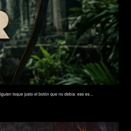
guien toque justo el botón que no debía: ese es...