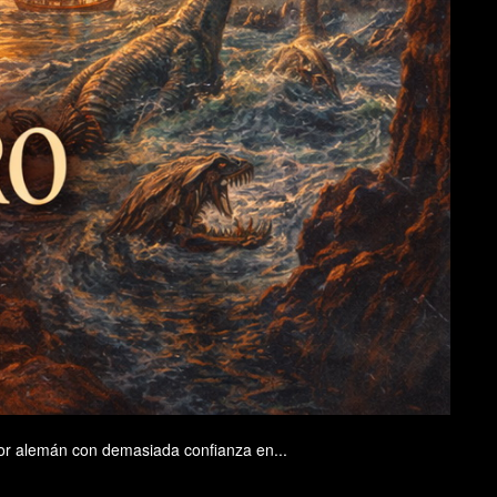
esor alemán con demasiada confianza en...