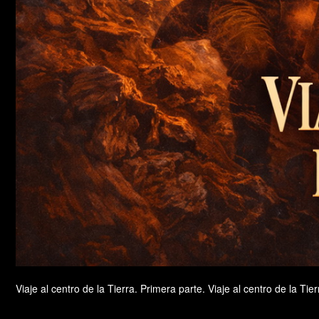
Viaje al centro de la Tierra. Primera parte. Viaje al centro de la