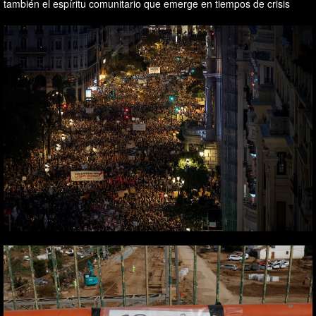
también el espíritu comunitario que emerge en tiempos de crisis