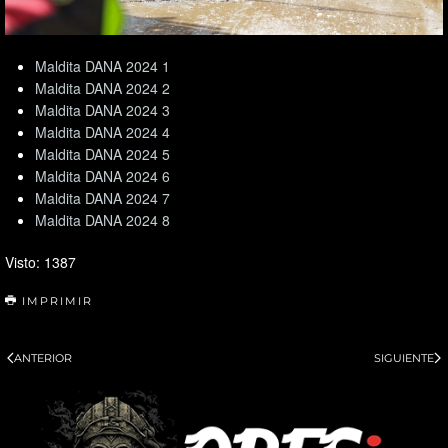
Maldita DANA 2024 1
Maldita DANA 2024 2
Maldita DANA 2024 3
Maldita DANA 2024 4
Maldita DANA 2024 5
Maldita DANA 2024 6
Maldita DANA 2024 7
Maldita DANA 2024 8
Visto: 1387
IMPRIMIR
ANTERIOR
SIGUIENTE