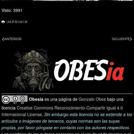
Visto: 3991
IMPRIMIR
ANTERIOR
SIGUIENTE
Obesia
es una página de
Gonzalo Obes
bajo una
licencia
Creative Commons Reconocimiento-Compartir Igual 4.0
Internacional License
.
Sin embargo esta licencia no se extiende a los
artículos o imágenes de terceros, cuyas normas son las suyas
propias, por favor póngase en contacto con los autores respectivos.