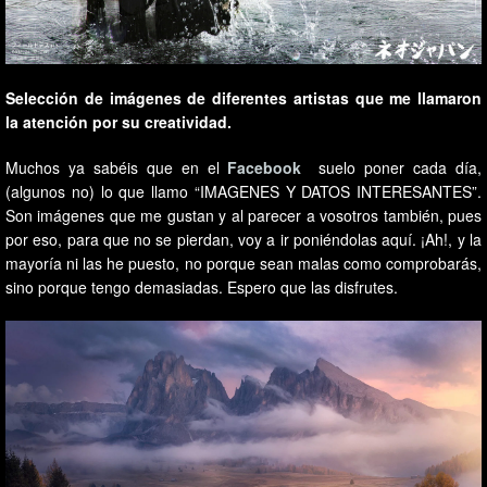
Selección de imágenes de diferentes artistas que me llamaron
la atención por su creatividad.
Muchos ya sabéis que en el
Facebook
suelo poner cada día,
(algunos no) lo que llamo “IMAGENES Y DATOS INTERESANTES”.
Son imágenes que me gustan y al parecer a vosotros también, pues
por eso, para que no se pierdan, voy a ir poniéndolas aquí. ¡Ah!, y la
mayoría ni las he puesto, no porque sean malas como comprobarás,
sino porque tengo demasiadas. Espero que las disfrutes.