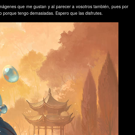
genes que me gustan y al parecer a vosotros también, pues por
no porque tengo demasiadas. Espero que las disfrutes.