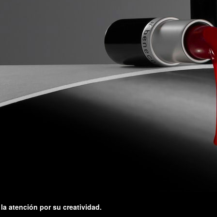
la atención por su creatividad.