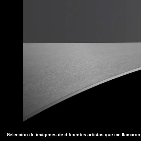
Selección de imágenes de diferentes artistas que me llamaron 