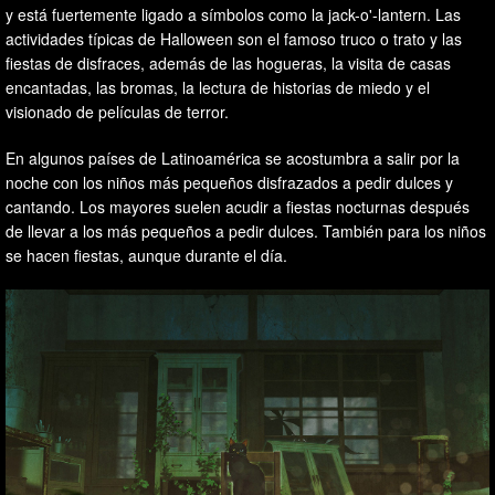
y está fuertemente ligado a símbolos como la jack-o'-lantern. Las
actividades típicas de Halloween son el famoso truco o trato y las
fiestas de disfraces, además de las hogueras, la visita de casas
encantadas, las bromas, la lectura de historias de miedo y el
visionado de películas de terror.
En algunos países de Latinoamérica se acostumbra a salir por la
noche con los niños más pequeños disfrazados a pedir dulces y
cantando. Los mayores suelen acudir a fiestas nocturnas después
de llevar a los más pequeños a pedir dulces. También para los niños
se hacen fiestas, aunque durante el día.