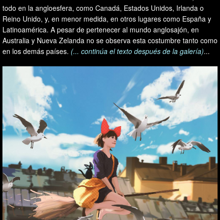
todo en la angloesfera, como Canadá, Estados Unidos, Irlanda o
Reino Unido, y, en menor medida, en otros lugares como España y
Latinoamérica. A pesar de pertenecer al mundo anglosajón, en
Australia y Nueva Zelanda no se observa esta costumbre tanto como
en los demás países.
(... continúa el texto después de la galería)
...