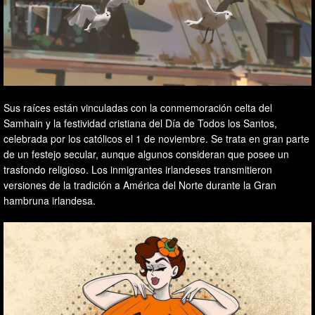
Sus raíces están vinculadas con la conmemoración celta del
Samhain y la festividad cristiana del Día de Todos los Santos,
celebrada por los católicos el 1 de noviembre. Se trata en gran parte
de un festejo secular, aunque algunos consideran que posee un
trasfondo religioso. Los inmigrantes irlandeses transmitieron
versiones de la tradición a América del Norte durante la Gran
hambruna irlandesa.