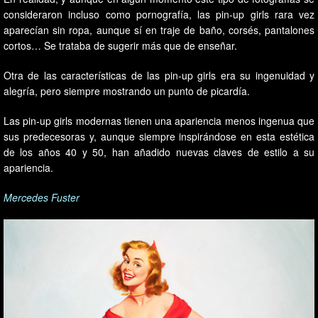
consideraron incluso como pornografía, las pin-up girls rara vez
aparecían sin ropa, aunque sí en traje de baño, corsés, pantalones
cortos… Se trataba de sugerir más que de enseñar.
Otra de las características de las pin-up girls era su ingenuidad y
alegría, pero siempre mostrando un punto de picardía.
Las pin-up girls modernas tienen una apariencia menos ingenua que
sus predecesoras y, aunque siempre inspirándose en esta estética
de los años 40 y 50, han añadido nuevas claves de estilo a su
apariencia.
Mercedes Fuster