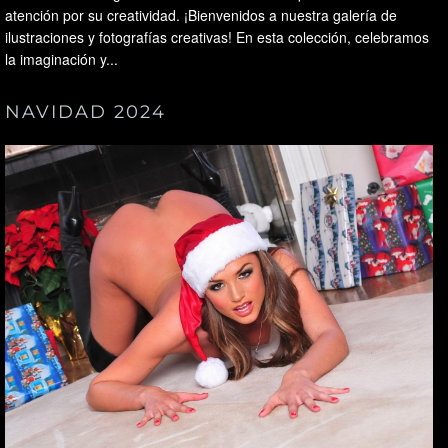
atención por su creatividad. ¡Bienvenidos a nuestra galería de
ilustraciones y fotografías creativas! En esta colección, celebramos
la imaginación y...
NAVIDAD 2024