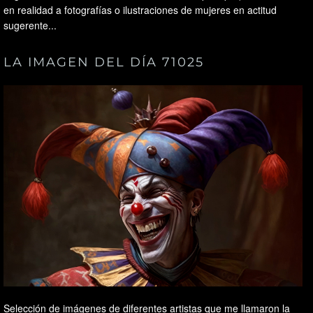
en realidad a fotografías o ilustraciones de mujeres en actitud
sugerente...
LA IMAGEN DEL DÍA 71025
Selección de imágenes de diferentes artistas que me llamaron la