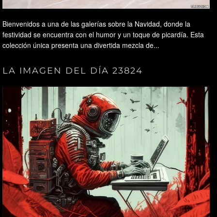
Bienvenidos a una de las galerías sobre la Navidad, donde la
festividad se encuentra con el humor y un toque de picardía. Esta
colección única presenta una divertida mezcla de...
LA IMAGEN DEL DÍA 23824