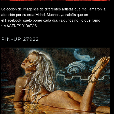
Selección de imágenes de diferentes artistas que me llamaron la
atención por su creatividad. Muchos ya sabéis que en
el Facebook suelo poner cada día, (algunos no) lo que llamo
“IMAGENES Y DATOS...
PIN-UP 27922