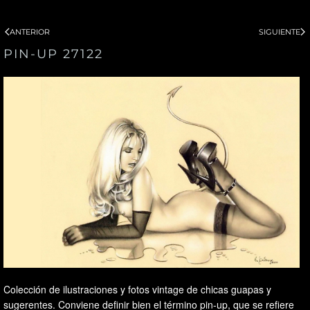
ANTERIOR
SIGUIENTE
PIN-UP 27122
Colección de ilustraciones y fotos vintage de chicas guapas y
sugerentes. Conviene definir bien el término pin-up, que se refiere