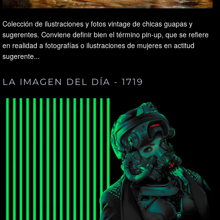
Colección de ilustraciones y fotos vintage de chicas guapas y
sugerentes. Conviene definir bien el término pin-up, que se refiere
en realidad a fotografías o ilustraciones de mujeres en actitud
sugerente...
LA IMAGEN DEL DÍA - 1719