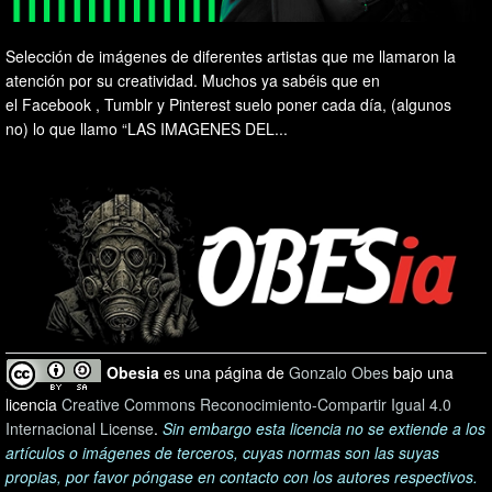
Selección de imágenes de diferentes artistas que me llamaron la
atención por su creatividad. Muchos ya sabéis que en
el Facebook , Tumblr y Pinterest suelo poner cada día, (algunos
no) lo que llamo “LAS IMAGENES DEL...
Obesia
es una página de
Gonzalo Obes
bajo una
licencia
Creative Commons Reconocimiento-Compartir Igual 4.0
Internacional License
.
Sin embargo esta licencia no se extiende a los
artículos o imágenes de terceros, cuyas normas son las suyas
propias, por favor póngase en contacto con los autores respectivos.