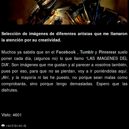
Selección de imágenes de diferentes artistas que me llamaron
la atención por su creatividad.
Muchos ya sabéis que en el
Facebook
,
Tumblr
y
Pinterest
suelo
poner cada día, (algunos no) lo que llamo “LAS IMAGENES DEL
DIA”. Son imágenes que me gustan y al parecer a vosotros también,
pues por eso, para que no se pierdan, voy a ir poniéndolas aquí.
¡Ah!, y la mayoría ni las he puesto, no porque sean malas como
comprobarás, sino porque tengo demasiadas. Espero que las
disfrutes.
Visto: 4601
IMPRIMIR