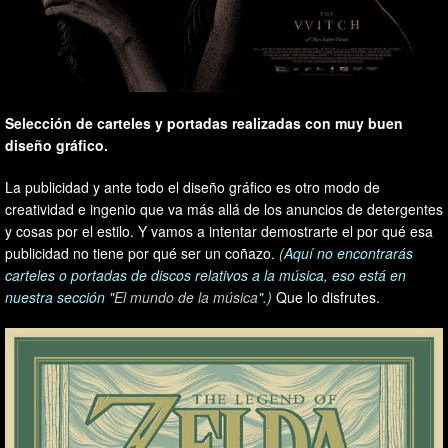
Selección de carteles y portadas realizadas con muy buen
diseño gráfico.
La publicidad y ante todo el diseño gráfico es otro modo de
creatividad e ingenio que va más allá de los anuncios de detergentes
y cosas por el estilo. Y vamos a intentar demostrarte el por qué esa
publicidad no tiene por qué ser un coñazo.
(Aquí no encontrarás
carteles o portadas de discos relativos a la música, eso está en
nuestra sección "
El mundo de la música
".)
Que lo disfrutes.