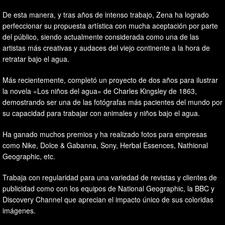
De esta manera, y tras años de intenso trabajo, Zena ha logrado
perfeccionar su propuesta artística con mucha aceptación por parte
del público, siendo actualmente considerada como una de las
artistas más creativas y audaces del viejo continente a la hora de
retratar bajo el agua.
Más recientemente, completó un proyecto de dos años para ilustrar
la novela «Los niños del agua» de Charles Kingsley de 1863,
demostrando ser una de las fotógrafas más pacientes del mundo por
su capacidad para trabajar con animales y niños bajo el agua.
Ha ganado muchos premios y ha realizado fotos para empresas
como Nike, Dolce & Gabanna, Sony, Herbal Essences, Nathional
Geographic, etc.
Trabaja con regularidad para una variedad de revistas y clientes de
publicidad como con los equipos de National Geographic, la BBC y
Discovery Channel que aprecian el impacto único de sus coloridas
imágenes.