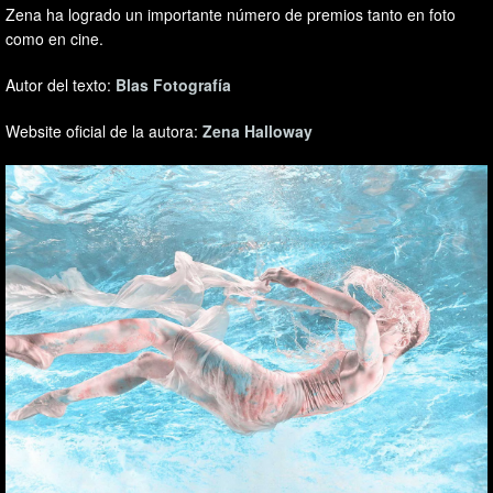
Zena ha logrado un importante número de premios tanto en foto
como en cine.
Autor del texto:
Blas Fotografía
Website oficial de la autora:
Zena Halloway