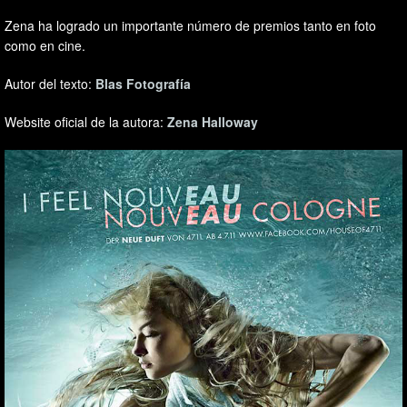
Zena ha logrado un importante número de premios tanto en foto
como en cine.
Autor del texto:
Blas Fotografía
Website oficial de la autora:
Zena Halloway