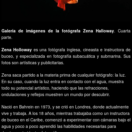
Galería de imágenes de la fotógrafa Zena Halloway
. Cuarta
parte.
Zena Holloway
es una fotógrafa inglesa, cineasta e instructora de
buceo, y especializada en fotografía subacuática y submarina. Sus
fotos son artísticas y publicitarias.
Zena saca partido a la materia prima de cualquier fotógrafo: la luz.
En su caso, cuando la luz entra en contacto con el agua, muestra
todo su potencial artístico, haciendo que las refracciones,
ondulaciones y reflejos muestren un mundo por descubrir.
Nació en Bahrein en 1973, y se crió en Londres, donde actualmente
vive y trabaja. A los 18 años, mientras trabajaba como un instructora
de buceo en el Caribe, comenzó a experimentar con cámaras bajo el
agua y poco a poco aprendió las habilidades necesarias para