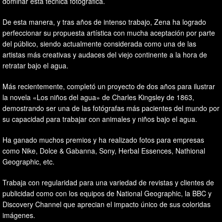
dominar esta técnica fotográfica.
De esta manera, y tras años de intenso trabajo, Zena ha logrado
perfeccionar su propuesta artística con mucha aceptación por parte
del público, siendo actualmente considerada como una de las
artistas más creativas y audaces del viejo continente a la hora de
retratar bajo el agua.
Más recientemente, completó un proyecto de dos años para ilustrar
la novela «Los niños del agua» de Charles Kingsley de 1863,
demostrando ser una de las fotógrafas más pacientes del mundo por
su capacidad para trabajar con animales y niños bajo el agua.
Ha ganado muchos premios y ha realizado fotos para empresas
como Nike, Dolce & Gabanna, Sony, Herbal Essences, Nathional
Geographic, etc.
Trabaja con regularidad para una variedad de revistas y clientes de
publicidad como con los equipos de National Geographic, la BBC y
Discovery Channel que aprecian el impacto único de sus coloridas
imágenes.