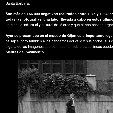
Santa Bárbara.
Son más de 156.000 negativos realizados entre 1945 y 1984, en 
todas las fotografías, una labor llevada a cabo en estos últi
patrimonio industrial y cultural de Mieres y que el año pasado org
Ayer se presentaba en el museo de Gijón este importante lega
paisajes, pero también a los habitantes del valle y sus oficios, sus
alguna de las imágenes que se muestran sobre estas líneas puede
piedras del pavimento.