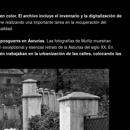
color. El archivo incluye el inventario y la digitalización de
ene realizando una importante tarea en la recuperación del
calidad.
 posguerra en Asturias
. Las fotografías de Muñiz muestran
 excepcional y esencial retrato de la Asturias del siglo XX. En
n trabajaban en la urbanización de las calles, colocando las