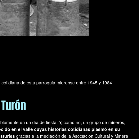
 cotidiana de esta parroquia mierense entre 1945 y 1984
 Turón
blemente en un día de fiesta. Y, cómo no, un grupo de mineros,
cido en el valle cuyas historias cotidianas plasmó en su
sturies
gracias a la mediación de la Asociación Cultural y Minera