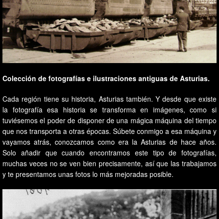
Colección de fotografías e ilustraciones antiguas de Asturias.
Cada región tiene su historia, Asturias también. Y desde que existe
la fotografía esa historia se transforma en imágenes, como si
tuviésemos el poder de disponer de una mágica máquina del tiempo
que nos transporta a otras épocas. Súbete conmigo a esa máquina y
vayamos atrás, conozcamos como era la Asturias de hace años.
Solo añadir que cuando encontramos este tipo de fotografías,
muchas veces no se ven bien precisamente, así que las trabajamos
y te presentamos unas fotos lo más mejoradas posible.