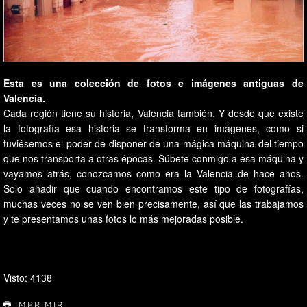
Esta es una colección de fotos e imágenes antiguas de
Valencia.
Cada región tiene su historia, Valencia también. Y desde que existe
la fotografía esa historia se transforma en imágenes, como si
tuviésemos el poder de disponer de una mágica máquina del tiempo
que nos transporta a otras épocas. Súbete conmigo a esa máquina y
vayamos atrás, conozcamos como era la Valencia de hace años.
Solo añadir que cuando encontramos este tipo de fotografías,
muchas veces no se ven bien precisamente, así que las trabajamos
y te presentamos unas fotos lo más mejoradas posible.
Visto: 4138
IMPRIMIR