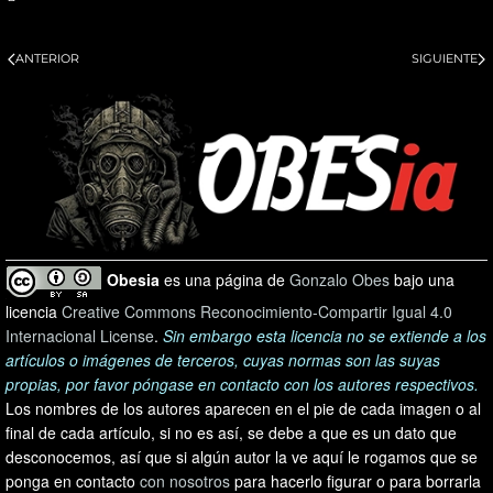
ANTERIOR
SIGUIENTE
Obesia
es una página de
Gonzalo Obes
bajo una
licencia
Creative Commons Reconocimiento-Compartir Igual 4.0
Internacional License
.
Sin embargo esta licencia no se extiende a los
artículos o imágenes de terceros, cuyas normas son las suyas
propias, por favor póngase en contacto con los autores respectivos.
Los nombres de los autores aparecen en el pie de cada imagen o al
final de cada artículo, si no es así, se debe a que es un dato que
desconocemos, así que si algún autor la ve aquí le rogamos que se
ponga en contacto
con nosotros
para hacerlo figurar o para borrarla