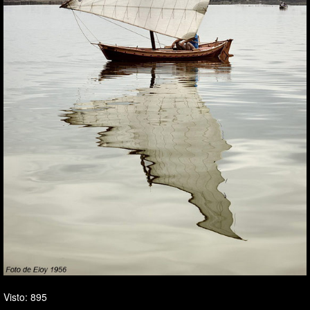
Visto: 895