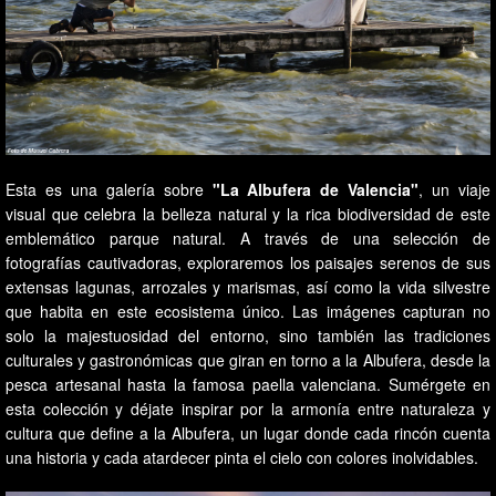
Esta es una galería sobre
"La Albufera de Valencia"
, un viaje
visual que celebra la belleza natural y la rica biodiversidad de este
emblemático parque natural. A través de una selección de
fotografías cautivadoras, exploraremos los paisajes serenos de sus
extensas lagunas, arrozales y marismas, así como la vida silvestre
que habita en este ecosistema único. Las imágenes capturan no
solo la majestuosidad del entorno, sino también las tradiciones
culturales y gastronómicas que giran en torno a la Albufera, desde la
pesca artesanal hasta la famosa paella valenciana. Sumérgete en
esta colección y déjate inspirar por la armonía entre naturaleza y
cultura que define a la Albufera, un lugar donde cada rincón cuenta
una historia y cada atardecer pinta el cielo con colores inolvidables.