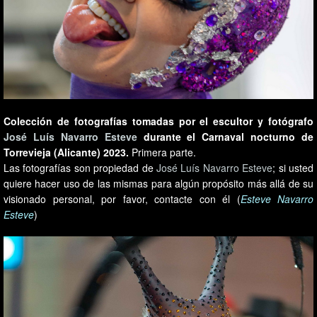
Colección de fotografías tomadas por el escultor y fotógrafo
José Luís Navarro Esteve
durante el Carnaval nocturno de
Torrevieja (Alicante) 2023.
Primera parte.
Las fotografías son propiedad de
José Luís Navarro Esteve
; si usted
quiere hacer uso de las mismas para algún propósito más allá de su
visionado personal, por favor, contacte con él (
Esteve Navarro
Esteve
)