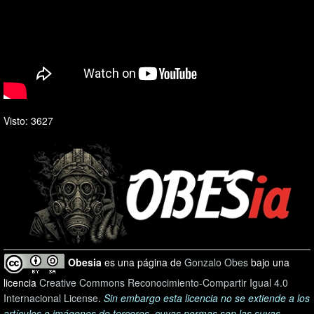
Visto: 3627
Obesia
es una página de
Gonzalo Obes
bajo una
licencia
Creative Commons Reconocimiento-Compartir Igual 4.0
Internacional License
.
Sin embargo esta licencia no se extiende a los
artículos o imágenes de terceros, cuyas normas son las suyas