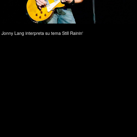
Jonny Lang interpreta su tema Still Rainin'