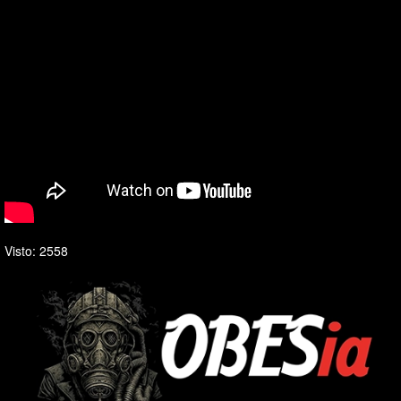
Visto: 2558