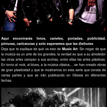
Aquí encontrarás fotos, carteles, portadas, publicidad,
pinturas, caricaturas y solo esperamos que las disfrutes
.
Deja que te explique de qué va esto de
Music Art
: Sin negar de que
la música es un arte de los grandes, la verdad es que a su alrededor
las otras artes campan a sus anchas, entre ellas las artes plásticas.
En torno al rock, al blues, a la música clásica,... se han creado obras
de gran plasticidad y que te mostramos en esta serie que consta de
varias partes y que se irán publicando en Obesia en diferentes
fechas.