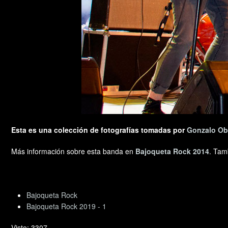
Esta es una colección de fotografías tomadas por
Gonzalo Ob
Más información sobre esta banda en
Bajoqueta Rock 2014
. Tam
Bajoqueta Rock
Bajoqueta Rock 2019 - 1
Visto: 3307