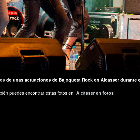
es
de unas actuaciones de Bajoqueta Rock en Alcasser durante e
bién puedes encontrar estas fotos en "
Alcàsser en fotos
".