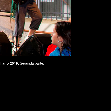
l año 2019.
Segunda parte.