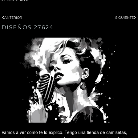
ANTERIOR
SIGUIENTE
DISEÑOS 27624
Vamos a ver como te lo explico. Tengo una tienda de camisetas,