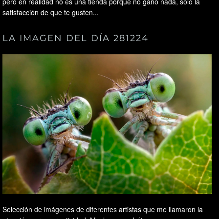
pero en realidad no es una tienda porque no gano nada, solo la
satisfacción de que te gusten...
LA IMAGEN DEL DÍA 281224
Selección de imágenes de diferentes artistas que me llamaron la