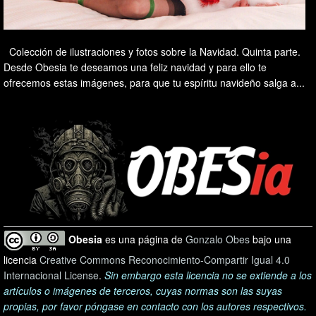
Colección de ilustraciones y fotos sobre la Navidad. Quinta parte.
Desde Obesia te deseamos una feliz navidad y para ello te
ofrecemos estas imágenes, para que tu espíritu navideño salga a...
Obesia
es una página de
Gonzalo Obes
bajo una
licencia
Creative Commons Reconocimiento-Compartir Igual 4.0
Internacional License
.
Sin embargo esta licencia no se extiende a los
artículos o imágenes de terceros, cuyas normas son las suyas
propias, por favor póngase en contacto con los autores respectivos.