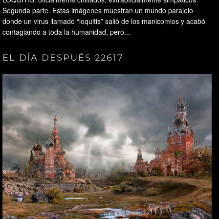
Segunda parte. Estas imágenes muestran un mundo paralelo
donde un virus llamado “loquitis” salió de los manicomios y acabó
contagiando a toda la humanidad, pero...
EL DÍA DESPUÉS 22617