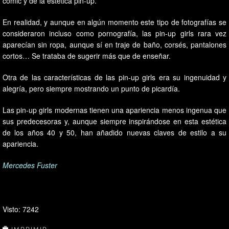
cómic y de la estética pin-up.
En realidad, y aunque en algún momento este tipo de fotografías se
consideraron incluso como pornografía, las pin-up girls rara vez
aparecían sin ropa, aunque sí en traje de baño, corsés, pantalones
cortos… Se trataba de sugerir más que de enseñar.
Otra de las características de las pin-up girls era su ingenuidad y
alegría, pero siempre mostrando un punto de picardía.
Las pin-up girls modernas tienen una apariencia menos ingenua que
sus predecesoras y, aunque siempre inspirándose en esta estética
de los años 40 y 50, han añadido nuevas claves de estilo a su
apariencia.
Mercedes Fuster
Visto: 7242
IMPRIMIR