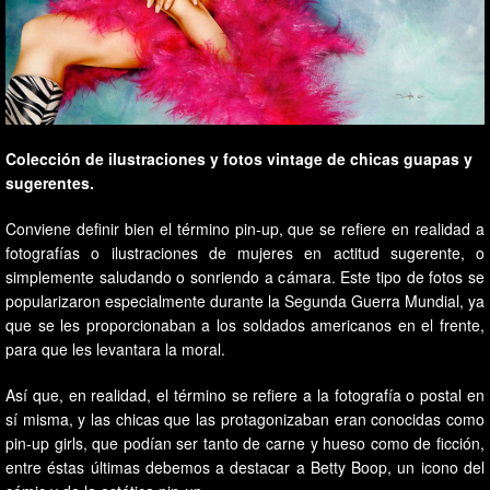
Colección de ilustraciones y fotos vintage de chicas guapas y
sugerentes.
Conviene definir bien el término pin-up, que se refiere en realidad a
fotografías o ilustraciones de mujeres en actitud sugerente, o
simplemente saludando o sonriendo a cámara. Este tipo de fotos se
popularizaron especialmente durante la Segunda Guerra Mundial, ya
que se les proporcionaban a los soldados americanos en el frente,
para que les levantara la moral.
Así que, en realidad, el término se refiere a la fotografía o postal en
sí misma, y las chicas que las protagonizaban eran conocidas como
pin-up girls, que podían ser tanto de carne y hueso como de ficción,
entre éstas últimas debemos a destacar a Betty Boop, un icono del