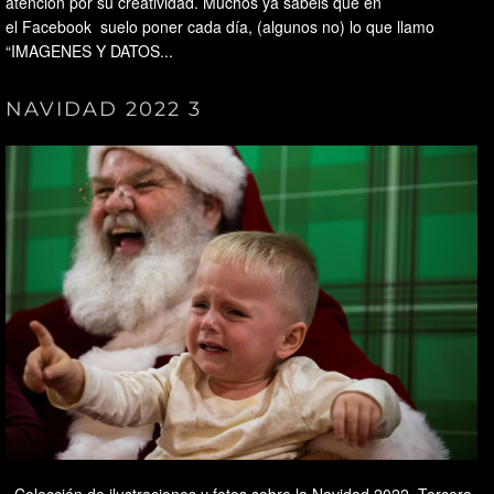
atención por su creatividad. Muchos ya sabéis que en
el Facebook suelo poner cada día, (algunos no) lo que llamo
“IMAGENES Y DATOS...
NAVIDAD 2022 3