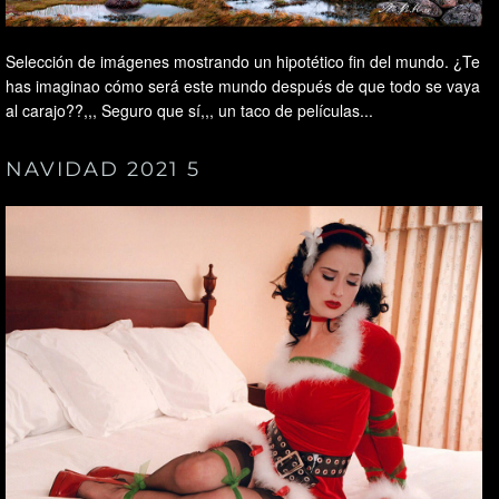
Selección de imágenes mostrando un hipotético fin del mundo. ¿Te
has imaginao cómo será este mundo después de que todo se vaya
al carajo??,,, Seguro que sí,,, un taco de películas...
NAVIDAD 2021 5