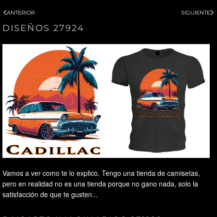
ANTERIOR
SIGUIENTE
DISEÑOS 27924
Vamos a ver como te lo explico. Tengo una tienda de camisetas,
pero en realidad no es una tienda porque no gano nada, solo la
satisfacción de que te gusten...