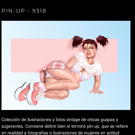
PIN-UP - 9318
Colección de ilustraciones y fotos vintage de chicas guapas y
sugerentes. Conviene definir bien el término pin-up, que se refiere
en realidad a fotografías o ilustraciones de mujeres en actitud