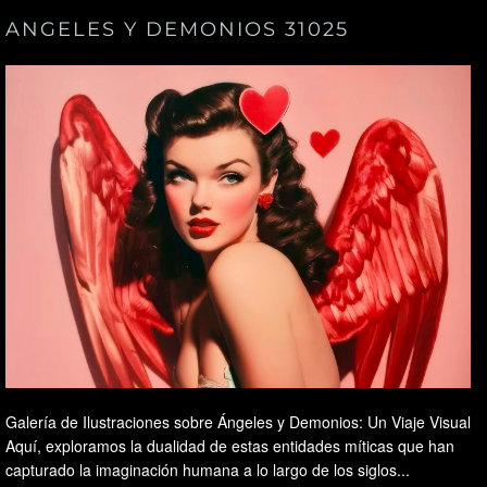
ANGELES Y DEMONIOS 31025
Galería de Ilustraciones sobre Ángeles y Demonios: Un Viaje Visual
Aquí, exploramos la dualidad de estas entidades míticas que han
capturado la imaginación humana a lo largo de los siglos...