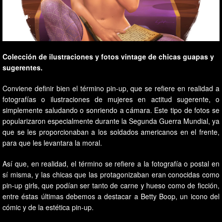
Colección de ilustraciones y fotos vintage de chicas guapas y
sugerentes.
Conviene definir bien el término pin-up, que se refiere en realidad a
fotografías o ilustraciones de mujeres en actitud sugerente, o
simplemente saludando o sonriendo a cámara. Este tipo de fotos se
popularizaron especialmente durante la Segunda Guerra Mundial, ya
que se les proporcionaban a los soldados americanos en el frente,
para que les levantara la moral.
Así que, en realidad, el término se refiere a la fotografía o postal en
sí misma, y las chicas que las protagonizaban eran conocidas como
pin-up girls, que podían ser tanto de carne y hueso como de ficción,
entre éstas últimas debemos a destacar a Betty Boop, un icono del
cómic y de la estética pin-up.