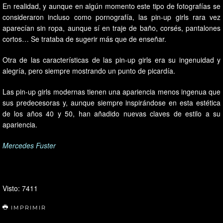
En realidad, y aunque en algún momento este tipo de fotografías se
consideraron incluso como pornografía, las pin-up girls rara vez
aparecían sin ropa, aunque sí en traje de baño, corsés, pantalones
cortos… Se trataba de sugerir más que de enseñar.
Otra de las características de las pin-up girls era su ingenuidad y
alegría, pero siempre mostrando un punto de picardía.
Las pin-up girls modernas tienen una apariencia menos ingenua que
sus predecesoras y, aunque siempre inspirándose en esta estética
de los años 40 y 50, han añadido nuevas claves de estilo a su
apariencia.
Mercedes Fuster
Visto: 7411
IMPRIMIR