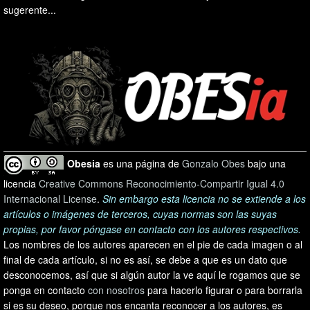
sugerente...
Obesia
es una página de
Gonzalo Obes
bajo una
licencia
Creative Commons Reconocimiento-Compartir Igual 4.0
Internacional License
.
Sin embargo esta licencia no se extiende a los
artículos o imágenes de terceros, cuyas normas son las suyas
propias, por favor póngase en contacto con los autores respectivos.
Los nombres de los autores aparecen en el pie de cada imagen o al
final de cada artículo, si no es así, se debe a que es un dato que
desconocemos, así que si algún autor la ve aquí le rogamos que se
ponga en contacto
con nosotros
para hacerlo figurar o para borrarla
si es su deseo, porque nos encanta reconocer a los autores, es