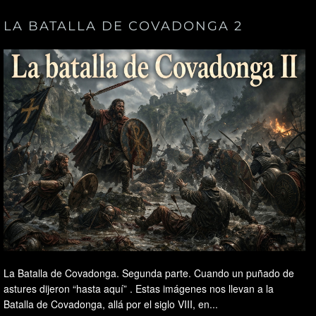
LA BATALLA DE COVADONGA 2
La Batalla de Covadonga. Segunda parte. Cuando un puñado de
astures dijeron “hasta aquí” . Estas imágenes nos llevan a la
Batalla de Covadonga, allá por el siglo VIII, en...