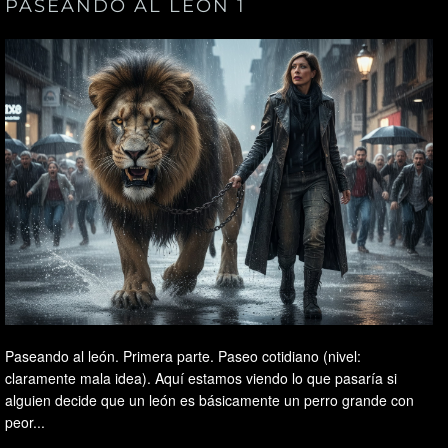
PASEANDO AL LEÓN 1
Paseando al león. Primera parte. Paseo cotidiano (nivel:
claramente mala idea). Aquí estamos viendo lo que pasaría si
alguien decide que un león es básicamente un perro grande con
peor...