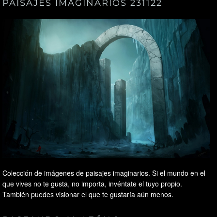
PAISAJES IMAGINARIOS 231122
Colección de imágenes de paisajes imaginarios. Si el mundo en el
que vives no te gusta, no importa, invéntate el tuyo propio.
También puedes visionar el que te gustaría aún menos.