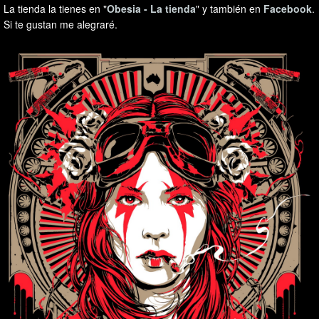
La tienda la tienes en "
Obesia - La tienda
" y también en
Facebook
.
Si te gustan me alegraré.