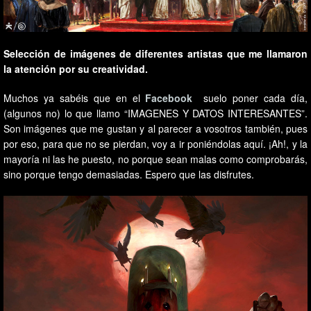
Selección de imágenes de diferentes artistas que me llamaron
la atención por su creatividad.
Muchos ya sabéis que en el
Facebook
suelo poner cada día,
(algunos no) lo que llamo “IMAGENES Y DATOS INTERESANTES”.
Son imágenes que me gustan y al parecer a vosotros también, pues
por eso, para que no se pierdan, voy a ir poniéndolas aquí. ¡Ah!, y la
mayoría ni las he puesto, no porque sean malas como comprobarás,
sino porque tengo demasiadas. Espero que las disfrutes.