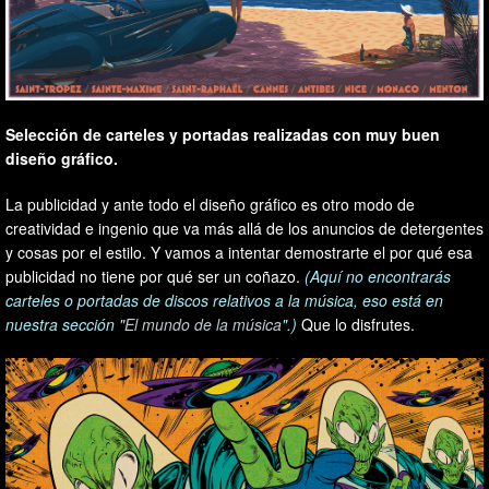
Selección de carteles y portadas realizadas con muy buen
diseño gráfico.
La publicidad y ante todo el diseño gráfico es otro modo de
creatividad e ingenio que va más allá de los anuncios de detergentes
y cosas por el estilo. Y vamos a intentar demostrarte el por qué esa
publicidad no tiene por qué ser un coñazo.
(Aquí no encontrarás
carteles o portadas de discos relativos a la música, eso está en
nuestra sección "
El mundo de la música
".)
Que lo disfrutes.