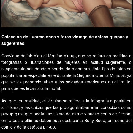
Colección de ilustraciones y fotos vintage de chicas guapas y
sugerentes.
Conviene definir bien el término pin-up, que se refiere en realidad a
fotografías o ilustraciones de mujeres en actitud sugerente, o
simplemente saludando o sonriendo a cámara. Este tipo de fotos se
popularizaron especialmente durante la Segunda Guerra Mundial, ya
que se les proporcionaban a los soldados americanos en el frente,
para que les levantara la moral.
Así que, en realidad, el término se refiere a la fotografía o postal en
sí misma, y las chicas que las protagonizaban eran conocidas como
pin-up girls, que podían ser tanto de carne y hueso como de ficción,
entre éstas últimas debemos a destacar a Betty Boop, un icono del
cómic y de la estética pin-up.