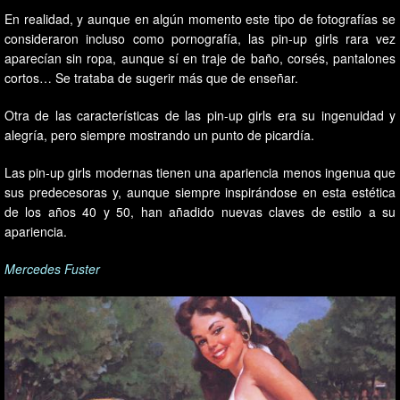
En realidad, y aunque en algún momento este tipo de fotografías se
consideraron incluso como pornografía, las pin-up girls rara vez
aparecían sin ropa, aunque sí en traje de baño, corsés, pantalones
cortos… Se trataba de sugerir más que de enseñar.
Otra de las características de las pin-up girls era su ingenuidad y
alegría, pero siempre mostrando un punto de picardía.
Las pin-up girls modernas tienen una apariencia menos ingenua que
sus predecesoras y, aunque siempre inspirándose en esta estética
de los años 40 y 50, han añadido nuevas claves de estilo a su
apariencia.
Mercedes Fuster