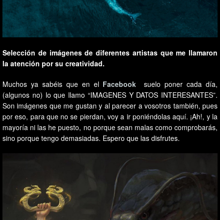
Selección de imágenes de diferentes artistas que me llamaron
la atención por su creatividad.
Muchos ya sabéis que en el
Facebook
suelo poner cada día,
(algunos no) lo que llamo “IMAGENES Y DATOS INTERESANTES”.
Son imágenes que me gustan y al parecer a vosotros también, pues
por eso, para que no se pierdan, voy a ir poniéndolas aquí. ¡Ah!, y la
mayoría ni las he puesto, no porque sean malas como comprobarás,
sino porque tengo demasiadas. Espero que las disfrutes.