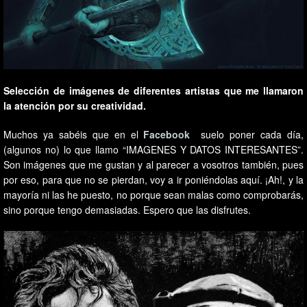
Selección de imágenes de diferentes artistas que me llamaron
la atención por su creatividad.
Muchos ya sabéis que en el
Facebook
suelo poner cada día,
(algunos no) lo que llamo “IMAGENES Y DATOS INTERESANTES”.
Son imágenes que me gustan y al parecer a vosotros también, pues
por eso, para que no se pierdan, voy a ir poniéndolas aquí. ¡Ah!, y la
mayoría ni las he puesto, no porque sean malas como comprobarás,
sino porque tengo demasiadas. Espero que las disfrutes.