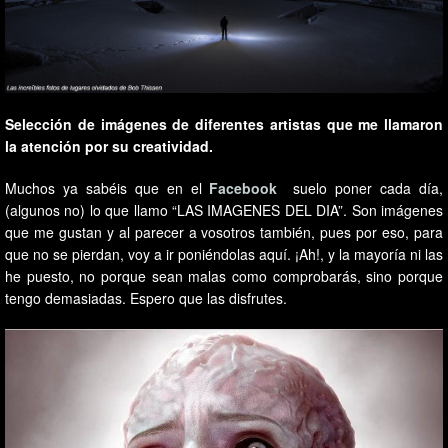
Selección de imágenes de diferentes artistas que me llamaron
la atención por su creatividad.
Muchos ya sabéis que en el
Facebook
suelo poner cada día,
(algunos no) lo que llamo “LAS IMAGENES DEL DIA”. Son imágenes
que me gustan y al parecer a vosotros también, pues por eso, para
que no se pierdan, voy a ir poniéndolas aquí. ¡Ah!, y la mayoría ni las
he puesto, no porque sean malas como comprobarás, sino porque
tengo demasiadas. Espero que las disfrutes.