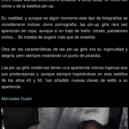
cómic y de la estética pin-up.
En realidad, y aunque en algún momento este tipo de fotografías se
consideraron incluso como pornografía, las pin-up girls rara vez
aparecían sin ropa, aunque sí en traje de baño, corsés, pantalones
cortos… Se trataba de sugerir más que de enseñar.
Otra de las características de las pin-up girls era su ingenuidad y
alegría, pero siempre mostrando un punto de picardía.
Las pin-up girls modernas tienen una apariencia menos ingenua que
sus predecesoras y, aunque siempre inspirándose en esta estética
de los años 40 y 50, han añadido nuevas claves de estilo a su
apariencia.
Mercedes Fuster