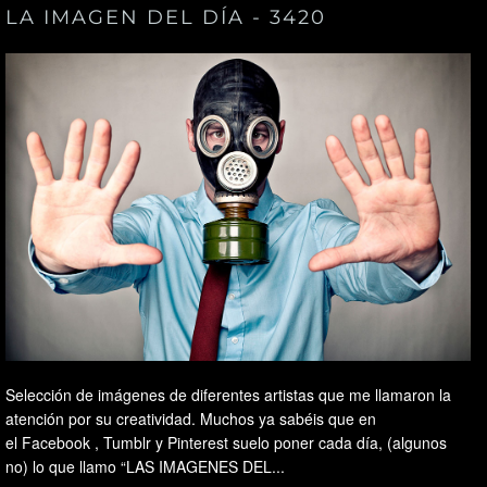
LA IMAGEN DEL DÍA - 3420
Selección de imágenes de diferentes artistas que me llamaron la
atención por su creatividad. Muchos ya sabéis que en
el Facebook , Tumblr y Pinterest suelo poner cada día, (algunos
no) lo que llamo “LAS IMAGENES DEL...