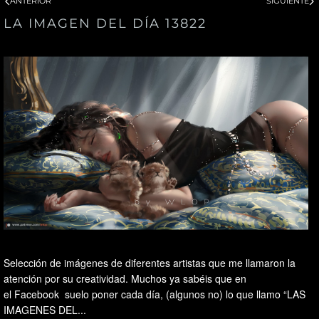
ANTERIOR
SIGUIENTE
LA IMAGEN DEL DÍA 13822
Selección de imágenes de diferentes artistas que me llamaron la
atención por su creatividad. Muchos ya sabéis que en
el Facebook suelo poner cada día, (algunos no) lo que llamo “LAS
IMAGENES DEL...