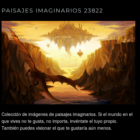
PAISAJES IMAGINARIOS 23822
Colección de imágenes de paisajes imaginarios. Si el mundo en el
que vives no te gusta, no importa, invéntate el tuyo propio.
También puedes visionar el que te gustaría aún menos.