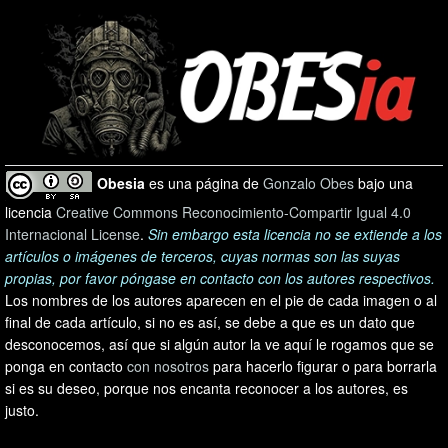
Obesia
es una página de
Gonzalo Obes
bajo una
licencia
Creative Commons Reconocimiento-Compartir Igual 4.0
Internacional License
.
Sin embargo esta licencia no se extiende a los
artículos o imágenes de terceros, cuyas normas son las suyas
propias, por favor póngase en contacto con los autores respectivos.
Los nombres de los autores aparecen en el pie de cada imagen o al
final de cada artículo, si no es así, se debe a que es un dato que
desconocemos, así que si algún autor la ve aquí le rogamos que se
ponga en contacto
con nosotros
para hacerlo figurar o para borrarla
si es su deseo, porque nos encanta reconocer a los autores, es
justo.