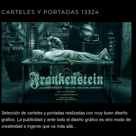
CARTELES Y PORTADAS 13324
Selección de carteles y portadas realizadas con muy buen diseño
gráfico. La publicidad y ante todo el diseño gráfico es otro modo de
creatividad e ingenio que va más allá...