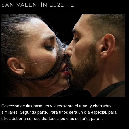
SAN VALENTÍN 2022 - 2
Colección de ilustraciones y fotos sobre el amor y chorradas
similares. Segunda parte. Para unos será un día especial, para
otros debería ser ese día todos los días del año, para...