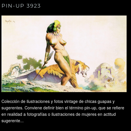
PIN-UP 3923
Colección de ilustraciones y fotos vintage de chicas guapas y
sugerentes. Conviene definir bien el término pin-up, que se refiere
en realidad a fotografías o ilustraciones de mujeres en actitud
sugerente...