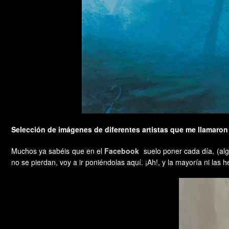
Selección de imágenes de diferentes artistas que me llamaron 
Muchos ya sabéis que en el
Facebook
suelo poner cada día, (al
no se pierdan, voy a ir poniéndolas aquí. ¡Ah!, y la mayoría ni l