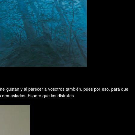
 gustan y al parecer a vosotros también, pues por eso, para que
o demasiadas. Espero que las disfrutes.