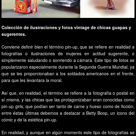
Colección de ilustraciones y fotos vintage de chicas guapas y
sugerentes.
Conviene definir bien el término pin-up, que se refiere en realidad a
fotografías o ilustraciones de mujeres en actitud sugerente, o
simplemente saludando o sonriendo a cámara. Este tipo de fotos se
popularizaron especialmente durante la Segunda Guerra Mundial, ya
que se les proporcionaban a los soldados americanos en el frente,
para que les levantara la moral.
Así que, en realidad, el término se refiere a la fotografía o postal en
sí misma, y las chicas que las protagonizaban eran conocidas como
pin-up girls, que podían ser tanto de carne y hueso como de ficción,
entre éstas últimas debemos a destacar a Betty Boop, un icono del
cómic y de la estética pin-up.
En realidad, y aunque en algún momento este tipo de fotografías se