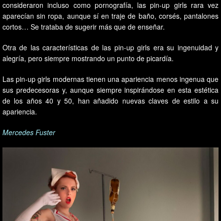
consideraron incluso como pornografía, las pin-up girls rara vez
aparecían sin ropa, aunque sí en traje de baño, corsés, pantalones
cortos… Se trataba de sugerir más que de enseñar.
Otra de las características de las pin-up girls era su ingenuidad y
alegría, pero siempre mostrando un punto de picardía.
Las pin-up girls modernas tienen una apariencia menos ingenua que
sus predecesoras y, aunque siempre inspirándose en esta estética
de los años 40 y 50, han añadido nuevas claves de estilo a su
apariencia.
Mercedes Fuster