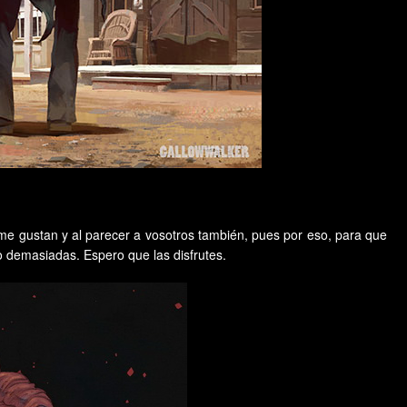
 gustan y al parecer a vosotros también, pues por eso, para que
o demasiadas. Espero que las disfrutes.