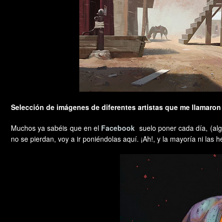
Selección de imágenes de diferentes artistas que me llamaron 
Muchos ya sabéis que en el
Facebook
suelo poner cada día, (al
no se pierdan, voy a ir poniéndolas aquí. ¡Ah!, y la mayoría ni l