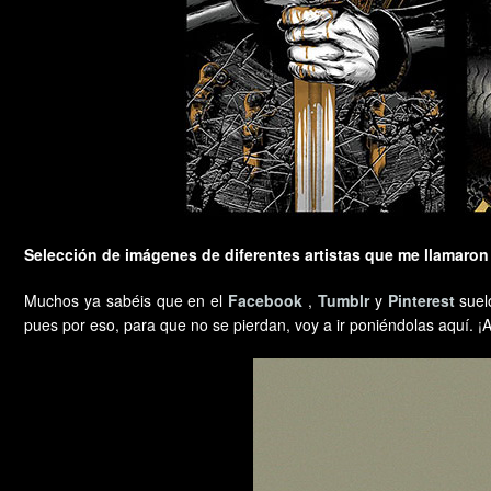
Selección de imágenes de diferentes artistas que me llamaron 
Muchos ya sabéis que en el
Facebook
,
Tumblr
y
Pinterest
suel
pues por eso, para que no se pierdan, voy a ir poniéndolas aquí. 