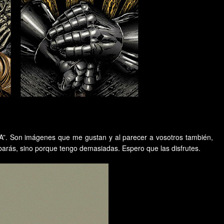
”. Son imágenes que me gustan y al parecer a vosotros también,
barás, sino porque tengo demasiadas. Espero que las disfrutes.