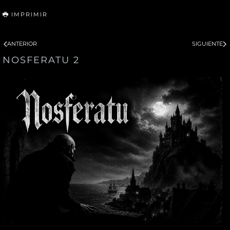
IMPRIMIR
ANTERIOR
SIGUIENTE
NOSFERATU 2