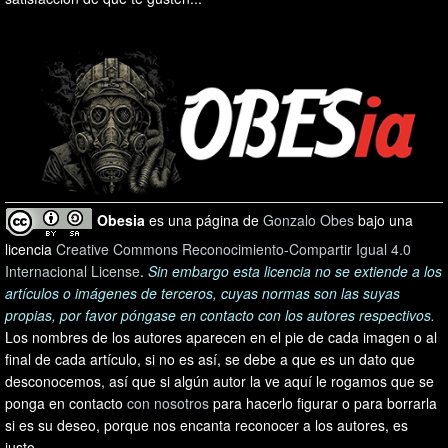
Obesia
es una página de
Gonzalo Obes
bajo una
licencia
Creative Commons Reconocimiento-Compartir Igual 4.0
Internacional License
.
Sin embargo esta licencia no se extiende a los
artículos o imágenes de terceros, cuyas normas son las suyas
propias, por favor póngase en contacto con los autores respectivos.
Los nombres de los autores aparecen en el pie de cada imagen o al
final de cada artículo, si no es así, se debe a que es un dato que
desconocemos, así que si algún autor la ve aquí le rogamos que se
ponga en contacto
con nosotros
para hacerlo figurar o para borrarla
si es su deseo, porque nos encanta reconocer a los autores, es
justo.