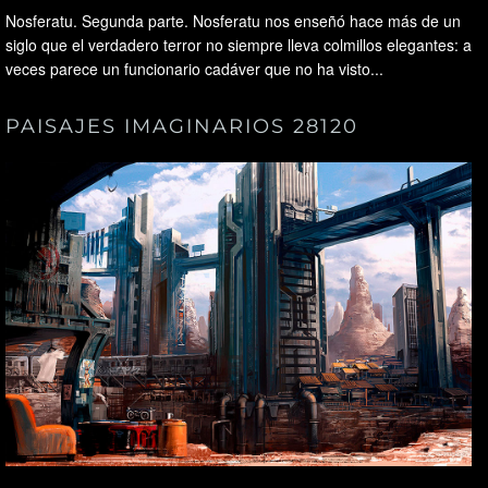
Nosferatu. Segunda parte. Nosferatu nos enseñó hace más de un
siglo que el verdadero terror no siempre lleva colmillos elegantes: a
veces parece un funcionario cadáver que no ha visto...
PAISAJES IMAGINARIOS 28120