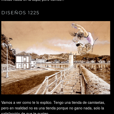
DISEÑOS 1225
Vamos a ver como te lo explico. Tengo una tienda de camisetas,
pero en realidad no es una tienda porque no gano nada, solo la
satisfacción de que te gusten...