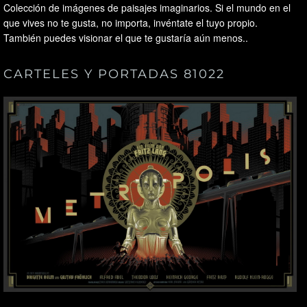
Colección de imágenes de paisajes imaginarios. Si el mundo en el
que vives no te gusta, no importa, invéntate el tuyo propio.
También puedes visionar el que te gustaría aún menos..
CARTELES Y PORTADAS 81022