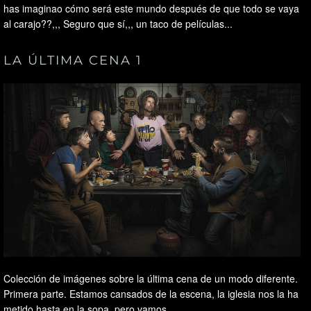
has imaginao cómo será este mundo después de que todo se vaya
al carajo??,,, Seguro que sí,,, un taco de películas...
LA ÚLTIMA CENA 1
Colección de imágenes sobre la última cena de un modo diferente.
Primera parte. Estamos cansados de la escena, la iglesia nos la ha
metido hasta en la sopa, pero vamos...