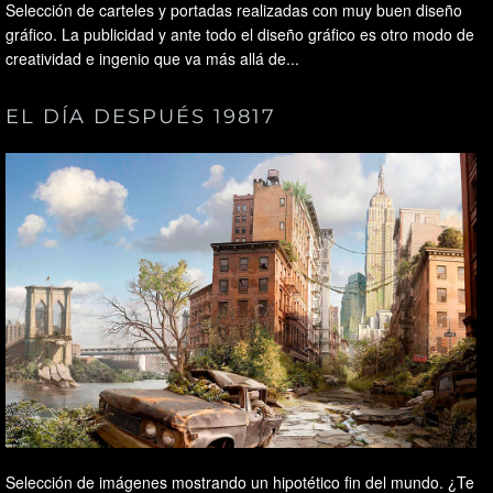
Selección de carteles y portadas realizadas con muy buen diseño
gráfico. La publicidad y ante todo el diseño gráfico es otro modo de
creatividad e ingenio que va más allá de...
EL DÍA DESPUÉS 19817
Selección de imágenes mostrando un hipotético fin del mundo. ¿Te