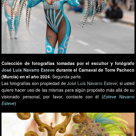
Colección de fotografías tomadas por el escultor y fotógrafo
José Luís Navarro Esteve
durante el Carnaval de Torre Pacheco
(Murcia) en el año 2024.
Segunda parte.
Las fotografías son propiedad de
José Luís Navarro Esteve
; si usted
quiere hacer uso de las mismas para algún propósito más allá de su
visionado personal, por favor, contacte con él (
Esteve Navarro
Esteve
)