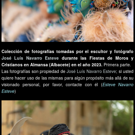
Colección de fotografías tomadas por el escultor y fotógrafo
José Luís Navarro Esteve
durante las Fiestas de Moros y
Cristianos en Almansa (Albacete) en el año 2023.
Primera parte.
Las fotografías son propiedad de
José Luís Navarro Esteve
; si usted
quiere hacer uso de las mismas para algún propósito más allá de su
visionado personal, por favor, contacte con él (
Esteve Navarro
Esteve
)