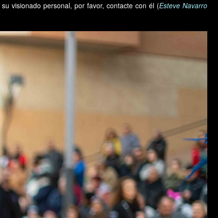
su visionado personal, por favor, contacte con él (
Esteve Navarro