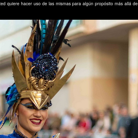
sted quiere hacer uso de las mismas para algún propósito más allá de 