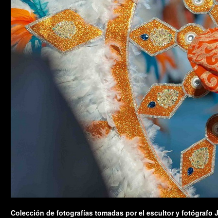
Colección de fotografías tomadas por el escultor y fotógrafo 