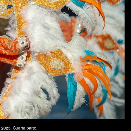
o 2023.
Cuarta parte.