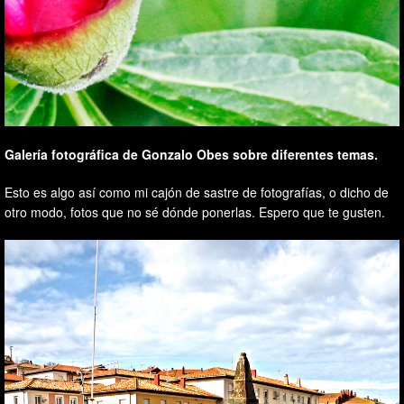
Galería fotográfica de Gonzalo Obes sobre diferentes temas.
Esto es algo así como mi cajón de sastre de fotografías, o dicho de
otro modo, fotos que no sé dónde ponerlas. Espero que te gusten.