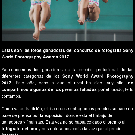
Estas son las fotos ganadoras del concurso de fotografía Sony
World Photography Awards 2017.
Ya conocemos los ganadores de la sección profesional de las
diferentes categorías de los
Sony World Award Photography
2017
. Este año, pese a que el nivel ha sido muy alto,
no
compartimos algunos de los premios fallados
por el jurado, te lo
contamos.
Como ya es tradición, el día que se entregan los premios se hace un
pase de prensa por la exposición donde está el trabajo de
ganadores y finalistas. Esta vez no se había colgado el premio al
fotógrafo del año
y nos enteramos casi a la vez que el propio