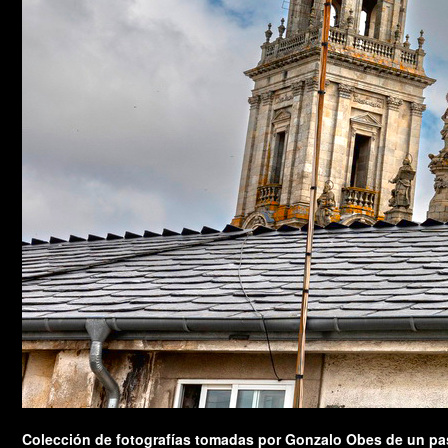
Colección de fotografías tomadas por Gonzalo Obes de un pas