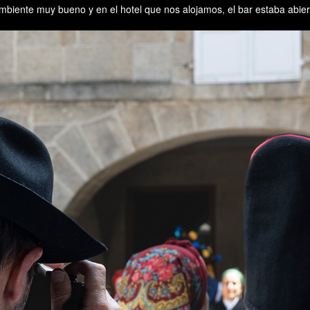
iente muy bueno y en el hotel que nos alojamos, el bar estaba abierto