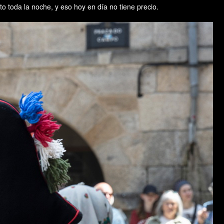
 toda la noche, y eso hoy en día no tiene precio.