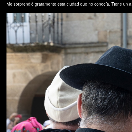
Me sorprendió gratamente esta ciudad que no conocía. Tiene un amb