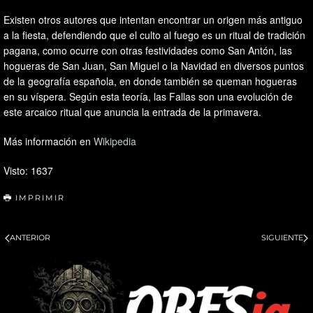
Existen otros autores que intentan encontrar un origen más antiguo
a la fiesta, defendiendo que el culto al fuego es un ritual de tradición
pagana, como ocurre con otras festividades como San Antón, las
hogueras de San Juan, San Miguel o la Navidad en diversos puntos
de la geografía española, en donde también se queman hogueras
en su víspera. Según esta teoría, las Fallas son una evolución de
este arcaico ritual que anuncia la entrada de la primavera.
Más información en
Wikipedia
Visto: 1637
IMPRIMIR
ANTERIOR
SIGUIENTE