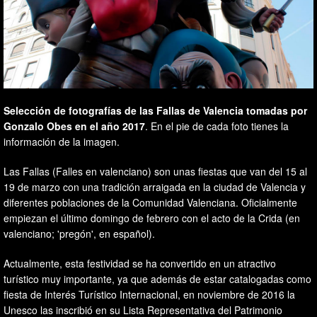
Selección de fotografías de las Fallas de Valencia tomadas por
Gonzalo Obes en el año 2017
. En el pie de cada foto tienes la
información de la imagen.
Las Fallas (Falles en valenciano) son unas fiestas que van del 15 al
19 de marzo con una tradición arraigada en la ciudad de Valencia y
diferentes poblaciones de la Comunidad Valenciana. Oficialmente
empiezan el último domingo de febrero con el acto de la Crida (en
valenciano; 'pregón', en español).
Actualmente, esta festividad se ha convertido en un atractivo
turístico muy importante, ya que además de estar catalogadas como
fiesta de Interés Turístico Internacional, en noviembre de 2016 la
Unesco las inscribió en su Lista Representativa del Patrimonio