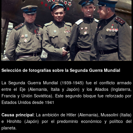
Selección de fotografías sobre la Segunda Guerra Mundial
La Segunda Guerra Mundial (1939-1945) fue el conflicto armado
entre el Eje (Alemania, Italia y Japón) y los Aliados (Inglaterra,
Francia y Unión Soviética). Este segundo bloque fue reforzado por
Estados Unidos desde 1941
Causa principal
: La ambición de Hitler (Alemania), Mussolini (Italia)
e Hirohito (Japón) por el predominio económico y político del
planeta.