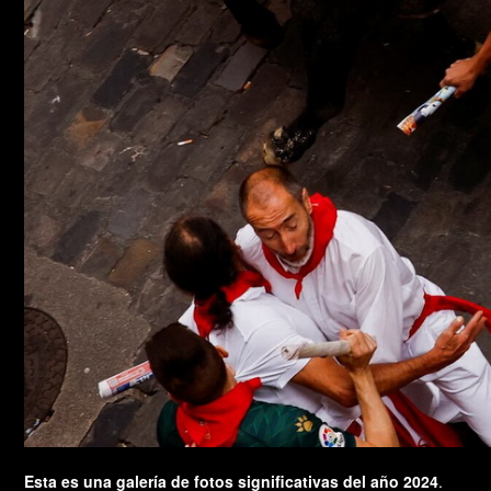
Esta es una galería de fotos significativas del año 2024
.