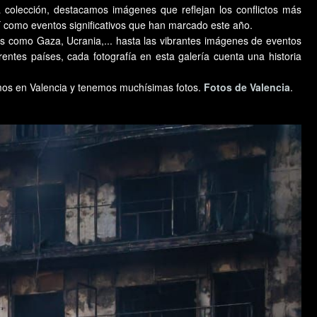
colección, destacamos imágenes que reflejan los conflictos más
í como eventos significativos que han marcado este año.
es como Gaza, Ucrania,... hasta las vibrantes imágenes de eventos
entes países, cada fotografía en esta galería cuenta una historia
amos en Valencia y tenemos muchísimas fotos.
Fotos de Valencia
.