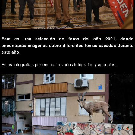
Esta es una selección de fotos del año 2021, donde
encontrarás imágenes sobre diferentes temas sacadas durante
este año.
Estas fotografías pertenecen a varios fotógrafos y agencias.