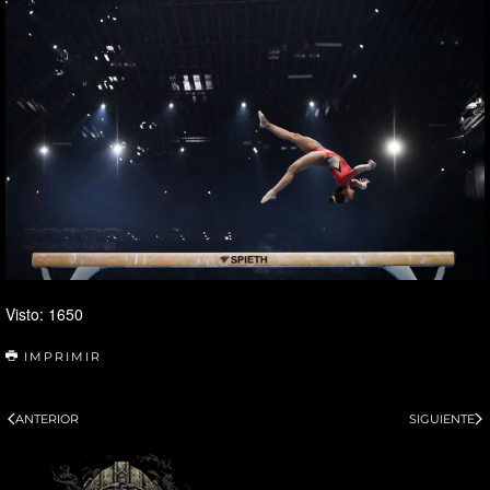
Visto: 1650
IMPRIMIR
ANTERIOR
SIGUIENTE