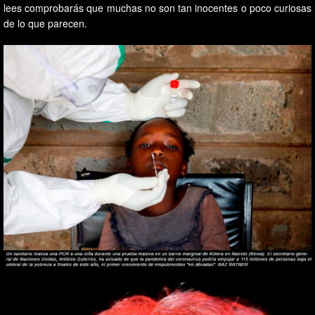
lees comprobarás que muchas no son tan inocentes o poco curiosas
de lo que parecen.