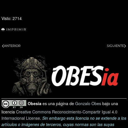
Visto: 2714
IMPRIMIR
ANTERIOR
SIGUIENTE
Obesia
es una página de
Gonzalo Obes
bajo una
licencia
Creative Commons Reconocimiento-Compartir Igual 4.0
Internacional License
.
Sin embargo esta licencia no se extiende a los
artículos o imágenes de terceros, cuyas normas son las suyas