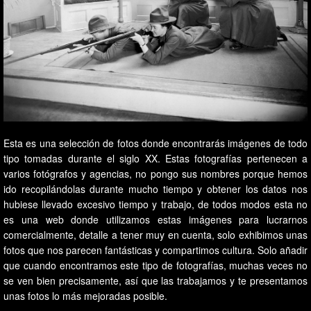
Esta es una selección de fotos donde encontrarás imágenes de todo
tipo tomadas durante el siglo XX. Estas fotografías pertenecen a
varios fotógrafos y agencias, no pongo sus nombres porque hemos
ido recopilándolas durante mucho tiempo y obtener los datos nos
hubiese llevado excesivo tiempo y trabajo, de todos modos esta no
es una web donde utilizamos estas imágenes para lucrarnos
comercialmente, detalle a tener muy en cuenta, solo exhibimos unas
fotos que nos parecen fantásticas y compartimos cultura. Solo añadir
que cuando encontramos este tipo de fotografías, muchas veces no
se ven bien precisamente, así que las trabajamos y te presentamos
unas fotos lo más mejoradas posible.