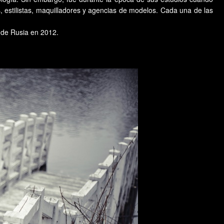
, estilistas, maquilladores y agencias de modelos. Cada una de las
" de Rusia en 2012.