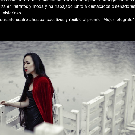
iza en retratos y moda y ha trabajado junto a destacados diseñadores
 misterioso.
" durante cuatro años consecutivos y recibió el premio "Mejor fotógrafo